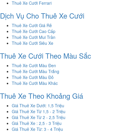
Thuê Xe Cưới Ferrari
Dịch Vụ Cho Thuê Xe Cưới
Thuê Xe Cưới Giá Rẻ
Thuê Xe Cưới Cao Cấp
Thuê Xe Cưới Mui Trần
Thuê Xe Cưới Siêu Xe
Thuê Xe Cưới Theo Màu Sắc
Thuê Xe Cưới Màu Đen
Thuê Xe Cưới Màu Trắng
Thuê Xe Cưới Màu Đỏ
Thuê Xe Cưới Màu Khác
Thuê Xe Theo Khoảng Giá
Giá Thuê Xe Dưới: 1,5 Triệu
Giá Thuê Xe Từ 1,5 - 2 Triệu
Giá Thuê Xe Từ 2 - 2,5 Triệu
Giá Thuê Xe : 2,5 - 3 Triệu
Giá Thuê Xe Từ: 3 - 4 Triệu