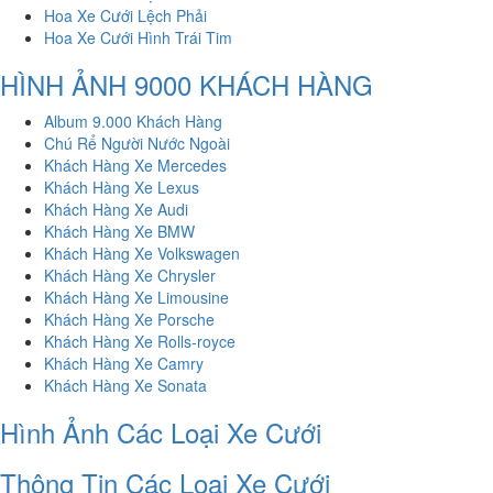
Hoa Xe Cưới Lệch Phải
Hoa Xe Cưới Hình Trái Tim
HÌNH ẢNH 9000 KHÁCH HÀNG
Album 9.000 Khách Hàng
Chú Rể Người Nước Ngoài
Khách Hàng Xe Mercedes
Khách Hàng Xe Lexus
Khách Hàng Xe Audi
Khách Hàng Xe BMW
Khách Hàng Xe Volkswagen
Khách Hàng Xe Chrysler
Khách Hàng Xe Limousine
Khách Hàng Xe Porsche
Khách Hàng Xe Rolls-royce
Khách Hàng Xe Camry
Khách Hàng Xe Sonata
Hình Ảnh Các Loại Xe Cưới
Thông Tin Các Loại Xe Cưới