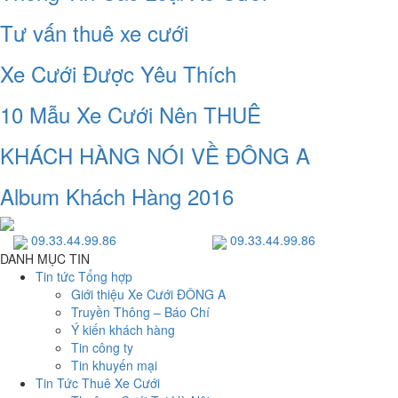
Tư vấn thuê xe cưới
Xe Cưới Được Yêu Thích
10 Mẫu Xe Cưới Nên THUÊ
KHÁCH HÀNG NÓI VỀ ĐÔNG A
Album Khách Hàng 2016
09.33.44.99.86
09.33.44.99.86
DANH MỤC TIN
Tin tức Tổng hợp
Giới thiệu Xe Cưới ĐÔNG A
Truyền Thông – Báo Chí
Ý kiến khách hàng
Tin công ty
Tin khuyến mại
Tin Tức Thuê Xe Cưới