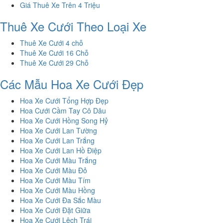
Giá Thuê Xe Trên 4 Triệu
Thuê Xe Cưới Theo Loại Xe
Thuê Xe Cưới 4 chỗ
Thuê Xe Cưới 16 Chỗ
Thuê Xe Cưới 29 Chỗ
Các Mẫu Hoa Xe Cưới Đẹp
Hoa Xe Cưới Tổng Hợp Đẹp
Hoa Cưới Cầm Tay Cô Dâu
Hoa Xe Cưới Hồng Song Hỷ
Hoa Xe Cưới Lan Tường
Hoa Xe Cưới Lan Trắng
Hoa Xe Cưới Lan Hồ Điệp
Hoa Xe Cưới Màu Trắng
Hoa Xe Cưới Màu Đỏ
Hoa Xe Cưới Màu Tím
Hoa Xe Cưới Màu Hồng
Hoa Xe Cưới Đa Sắc Màu
Hoa Xe Cưới Đặt Giữa
Hoa Xe Cưới Lệch Trái