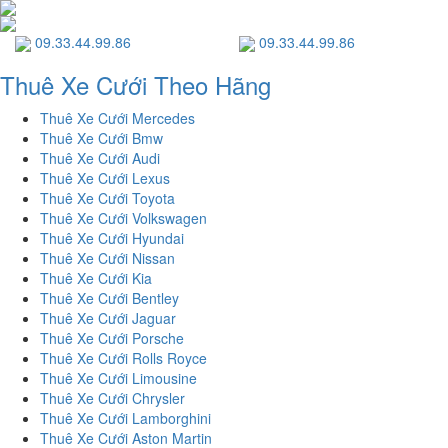
09.33.44.99.86
09.33.44.99.86
Thuê Xe Cưới Theo Hãng
Thuê Xe Cưới Mercedes
Thuê Xe Cưới Bmw
Thuê Xe Cưới Audi
Thuê Xe Cưới Lexus
Thuê Xe Cưới Toyota
Thuê Xe Cưới Volkswagen
Thuê Xe Cưới Hyundai
Thuê Xe Cưới Nissan
Thuê Xe Cưới Kia
Thuê Xe Cưới Bentley
Thuê Xe Cưới Jaguar
Thuê Xe Cưới Porsche
Thuê Xe Cưới Rolls Royce
Thuê Xe Cưới Limousine
Thuê Xe Cưới Chrysler
Thuê Xe Cưới Lamborghini
Thuê Xe Cưới Aston Martin