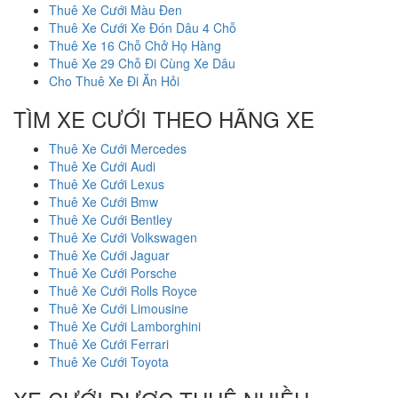
Thuê Xe Cưới Màu Đen
Thuê Xe Cưới Xe Đón Dâu 4 Chỗ
Thuê Xe 16 Chỗ Chở Họ Hàng
Thuê Xe 29 Chỗ Đi Cùng Xe Dâu
Cho Thuê Xe Đi Ăn Hỏi
TÌM XE CƯỚI THEO HÃNG XE
Thuê Xe Cưới Mercedes
Thuê Xe Cưới Audi
Thuê Xe Cưới Lexus
Thuê Xe Cưới Bmw
Thuê Xe Cưới Bentley
Thuê Xe Cưới Volkswagen
Thuê Xe Cưới Jaguar
Thuê Xe Cưới Porsche
Thuê Xe Cưới Rolls Royce
Thuê Xe Cưới Limousine
Thuê Xe Cưới Lamborghini
Thuê Xe Cưới Ferrari
Thuê Xe Cưới Toyota