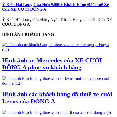
Ý Kiến Hài Lòng Của Hơn 9.000+ Khách Hàng Đã Thuê Xe
Của XE CƯỚI ĐÔNG A
Ý Kiến Hài Lòng Của Hàng Ngàn Khách Hàng Thuê Xe Của XE
CƯỚI ĐÔNG A
HÌNH ẢNH KHÁCH HÀNG
Hình ảnh xe Mercedes của XE CƯỚI
ĐÔNG A phục vụ khách hàng
Hình ảnh các khách hàng đã thuê xe cưới
Lexus của ĐÔNG A