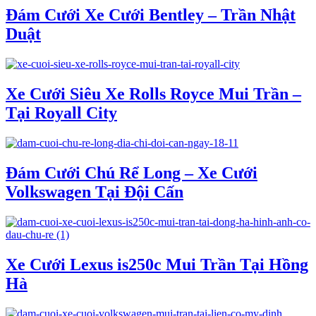
Đám Cưới Xe Cưới Bentley – Trần Nhật
Duật
Xe Cưới Siêu Xe Rolls Royce Mui Trần –
Tại Royall City
Đám Cưới Chú Rể Long – Xe Cưới
Volkswagen Tại Đội Cấn
Xe Cưới Lexus is250c Mui Trần Tại Hồng
Hà