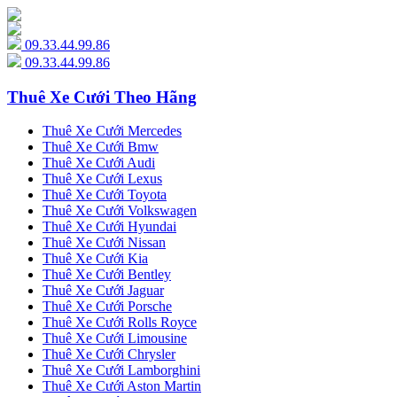
09.33.44.99.86
09.33.44.99.86
Thuê Xe Cưới Theo Hãng
Thuê Xe Cưới Mercedes
Thuê Xe Cưới Bmw
Thuê Xe Cưới Audi
Thuê Xe Cưới Lexus
Thuê Xe Cưới Toyota
Thuê Xe Cưới Volkswagen
Thuê Xe Cưới Hyundai
Thuê Xe Cưới Nissan
Thuê Xe Cưới Kia
Thuê Xe Cưới Bentley
Thuê Xe Cưới Jaguar
Thuê Xe Cưới Porsche
Thuê Xe Cưới Rolls Royce
Thuê Xe Cưới Limousine
Thuê Xe Cưới Chrysler
Thuê Xe Cưới Lamborghini
Thuê Xe Cưới Aston Martin