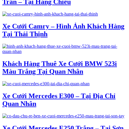
Trần – Tại Hàng Chiếu
Xe Cưới Camry – Hình Ảnh Khách Hàng
Tại Thái Thịnh
Khách Hàng Thuê Xe Cưới BMW 523i
Màu Trắng Tại Quan Nhân
Xe Cưới Mercedes E300 – Tại Địa Chỉ
Quan Nhân
Xe Cưới Mercedes E250 Trắng – Tại Sơn