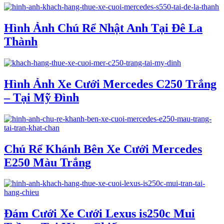
Hình Ảnh Chú Rể Nhật Anh Tại Đê La
Thành
Hình Ảnh Xe Cưới Mercedes C250 Trắng
– Tại Mỹ Đình
Chú Rể Khánh Bên Xe Cưới Mercedes
E250 Màu Trắng
Đám Cưới Xe Cưới Lexus is250c Mui