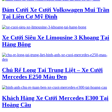
Đám Cưới Xe Cưới Volkswagen Mui Trần
Tại Liên Cơ Mỹ Đình
Xe Cưới Siêu Xe Limousine 3 Khoang Tại
Hàng Bông
Chú Rể Long Tại Trung Liệt – Xe Cưới
Mercedes E250 Màu Đen
Khách Hàng Xe Cưới Mercedes E300 Tại
Hoàng Cầu