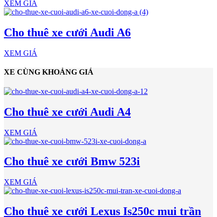
XEM GIÁ
Cho thuê xe cưới Audi A6
XEM GIÁ
XE CÙNG KHOẢNG GIÁ
Cho thuê xe cưới Audi A4
XEM GIÁ
Cho thuê xe cưới Bmw 523i
XEM GIÁ
Cho thuê xe cưới Lexus Is250c mui trần