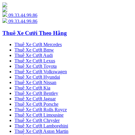
09.33.44.99.86
09.33.44.99.86
Thuê Xe Cưới Theo Hãng
Thuê Xe Cưới Mercedes
Thuê Xe Cưới Bmw
Thuê Xe Cưới Audi
Thuê Xe Cưới Lexus
Thuê Xe Cưới Toyota
Thuê Xe Cưới Volkswagen
Thuê Xe Cưới Hyundai
Thuê Xe Cưới Nissan
Thuê Xe Cưới Kia
Thuê Xe Cưới Bentley
Thuê Xe Cưới Jaguar
Thuê Xe Cưới Porsche
Thuê Xe Cưới Rolls Royce
Thuê Xe Cưới Limousine
Thuê Xe Cưới Chrysler
Thuê Xe Cưới Lamborghini
Thuê Xe Cưới Aston Martin