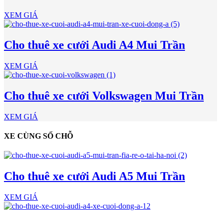
XEM GIÁ
Cho thuê xe cưới Audi A4 Mui Trần
XEM GIÁ
Cho thuê xe cưới Volkswagen Mui Trần
XEM GIÁ
XE CÙNG SỐ CHỖ
Cho thuê xe cưới Audi A5 Mui Trần
XEM GIÁ