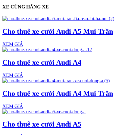
XE CÙNG HÃNG XE
Cho thuê xe cưới Audi A5 Mui Trần
XEM GIÁ
Cho thuê xe cưới Audi A4
XEM GIÁ
Cho thuê xe cưới Audi A4 Mui Trần
XEM GIÁ
Cho thuê xe cưới Audi A5