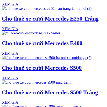
XEM GIÁ
Cho thuê xe cưới Mercedes E250 Trắng
XEM GIÁ
Cho thuê xe cưới Mercedes E400
XEM GIÁ
Cho thuê xe cưới Mercedes S500
XEM GIÁ
Cho thuê xe cưới Mercedes S500 Trắng
XEM GIÁ