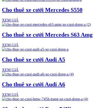
Cho thuê xe cưới Mercedes S550
XEM GIÁ
Cho thuê xe cưới Mercedes S63 Amg
XEM GIÁ
Cho thuê xe cưới Audi A5
XEM GIÁ
Cho thuê xe cưới Audi A6
XEM GIÁ