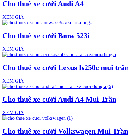
Cho thuê xe cưới Audi A4
XEM GIÁ
Cho thuê xe cưới Bmw 523i
XEM GIÁ
Cho thuê xe cưới Lexus Is250c mui trần
XEM GIÁ
Cho thuê xe cưới Audi A4 Mui Trần
XEM GIÁ
Cho thuê xe cưới Volkswagen Mui Trần