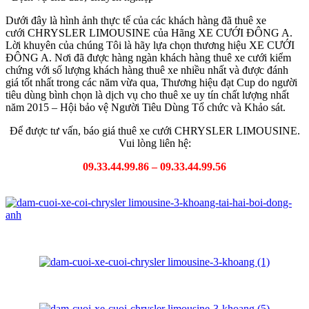
Dưới đây là hình ảnh thực tế của các khách hàng đã thuê xe
cưới CHRYSLER LIMOUSINE của Hãng XE CƯỚI ĐÔNG A.
Lời khuyên của chúng Tôi là hãy lựa chọn thương hiệu XE CƯỚI
ĐÔNG A. Nơi đã được hàng ngàn khách hàng thuê xe cưới kiểm
chứng với số lượng khách hàng thuê xe nhiều nhất và được đánh
giá tốt nhất trong các năm vừa qua, Thương hiệu đạt Cup do người
tiêu dùng bình chọn là dịch vụ cho thuê xe uy tín chất lượng nhất
năm 2015 – Hội bảo vệ Người Tiêu Dùng Tổ chức và Khảo sát.
Để được tư vấn, báo giá thuê xe cưới CHRYSLER LIMOUSINE.
Vui lòng liên hệ:
09.33.44.99.86 – 09.33.44.99.56