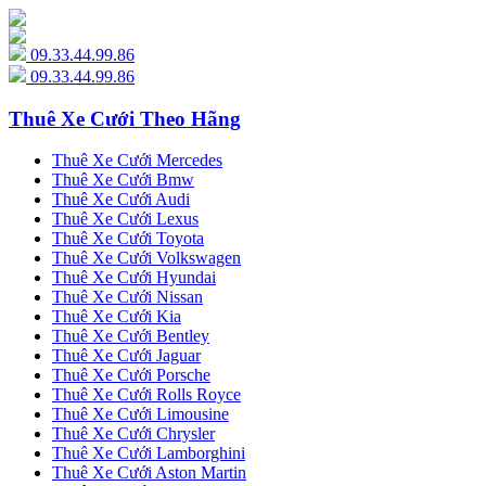
09.33.44.99.86
09.33.44.99.86
Thuê Xe Cưới Theo Hãng
Thuê Xe Cưới Mercedes
Thuê Xe Cưới Bmw
Thuê Xe Cưới Audi
Thuê Xe Cưới Lexus
Thuê Xe Cưới Toyota
Thuê Xe Cưới Volkswagen
Thuê Xe Cưới Hyundai
Thuê Xe Cưới Nissan
Thuê Xe Cưới Kia
Thuê Xe Cưới Bentley
Thuê Xe Cưới Jaguar
Thuê Xe Cưới Porsche
Thuê Xe Cưới Rolls Royce
Thuê Xe Cưới Limousine
Thuê Xe Cưới Chrysler
Thuê Xe Cưới Lamborghini
Thuê Xe Cưới Aston Martin