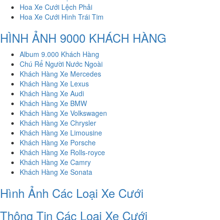
Hoa Xe Cưới Lệch Phải
Hoa Xe Cưới Hình Trái Tim
HÌNH ẢNH 9000 KHÁCH HÀNG
Album 9.000 Khách Hàng
Chú Rể Người Nước Ngoài
Khách Hàng Xe Mercedes
Khách Hàng Xe Lexus
Khách Hàng Xe Audi
Khách Hàng Xe BMW
Khách Hàng Xe Volkswagen
Khách Hàng Xe Chrysler
Khách Hàng Xe Limousine
Khách Hàng Xe Porsche
Khách Hàng Xe Rolls-royce
Khách Hàng Xe Camry
Khách Hàng Xe Sonata
Hình Ảnh Các Loại Xe Cưới
Thông Tin Các Loại Xe Cưới