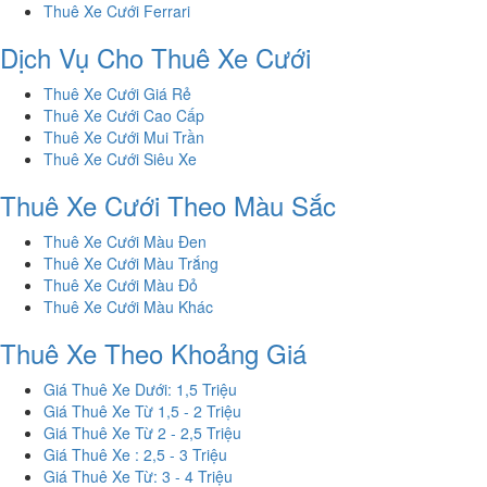
Thuê Xe Cưới Ferrari
Dịch Vụ Cho Thuê Xe Cưới
Thuê Xe Cưới Giá Rẻ
Thuê Xe Cưới Cao Cấp
Thuê Xe Cưới Mui Trần
Thuê Xe Cưới Siêu Xe
Thuê Xe Cưới Theo Màu Sắc
Thuê Xe Cưới Màu Đen
Thuê Xe Cưới Màu Trắng
Thuê Xe Cưới Màu Đỏ
Thuê Xe Cưới Màu Khác
Thuê Xe Theo Khoảng Giá
Giá Thuê Xe Dưới: 1,5 Triệu
Giá Thuê Xe Từ 1,5 - 2 Triệu
Giá Thuê Xe Từ 2 - 2,5 Triệu
Giá Thuê Xe : 2,5 - 3 Triệu
Giá Thuê Xe Từ: 3 - 4 Triệu