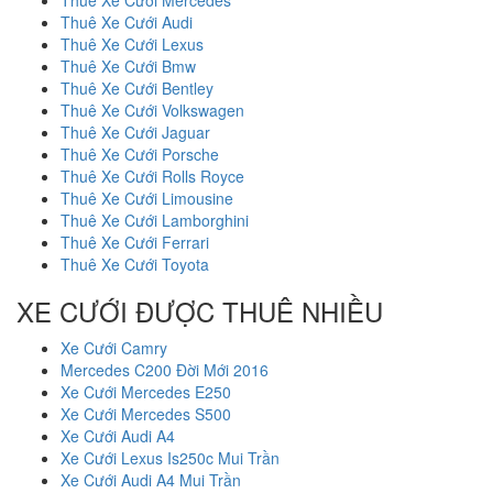
Thuê Xe Cưới Audi
Thuê Xe Cưới Lexus
Thuê Xe Cưới Bmw
Thuê Xe Cưới Bentley
Thuê Xe Cưới Volkswagen
Thuê Xe Cưới Jaguar
Thuê Xe Cưới Porsche
Thuê Xe Cưới Rolls Royce
Thuê Xe Cưới Limousine
Thuê Xe Cưới Lamborghini
Thuê Xe Cưới Ferrari
Thuê Xe Cưới Toyota
XE CƯỚI ĐƯỢC THUÊ NHIỀU
Xe Cưới Camry
Mercedes C200 Đời Mới 2016
Xe Cưới Mercedes E250
Xe Cưới Mercedes S500
Xe Cưới Audi A4
Xe Cưới Lexus Is250c Mui Trần
Xe Cưới Audi A4 Mui Trần