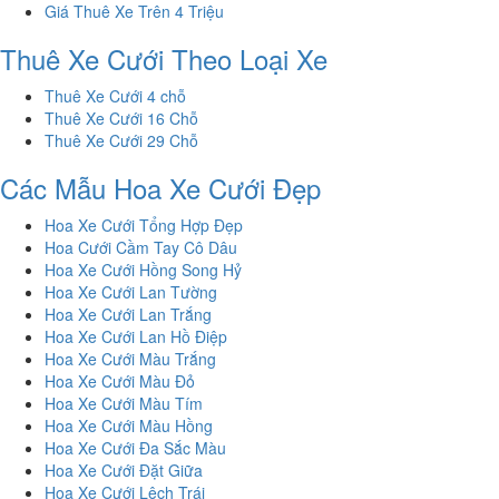
Giá Thuê Xe Trên 4 Triệu
Thuê Xe Cưới Theo Loại Xe
Thuê Xe Cưới 4 chỗ
Thuê Xe Cưới 16 Chỗ
Thuê Xe Cưới 29 Chỗ
Các Mẫu Hoa Xe Cưới Đẹp
Hoa Xe Cưới Tổng Hợp Đẹp
Hoa Cưới Cầm Tay Cô Dâu
Hoa Xe Cưới Hồng Song Hỷ
Hoa Xe Cưới Lan Tường
Hoa Xe Cưới Lan Trắng
Hoa Xe Cưới Lan Hồ Điệp
Hoa Xe Cưới Màu Trắng
Hoa Xe Cưới Màu Đỏ
Hoa Xe Cưới Màu Tím
Hoa Xe Cưới Màu Hồng
Hoa Xe Cưới Đa Sắc Màu
Hoa Xe Cưới Đặt Giữa
Hoa Xe Cưới Lệch Trái