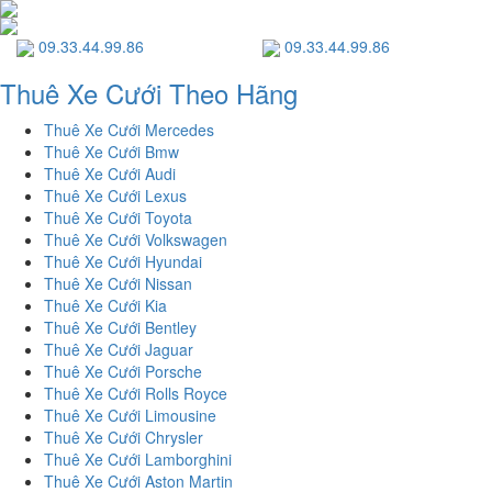
09.33.44.99.86
09.33.44.99.86
Thuê Xe Cưới Theo Hãng
Thuê Xe Cưới Mercedes
Thuê Xe Cưới Bmw
Thuê Xe Cưới Audi
Thuê Xe Cưới Lexus
Thuê Xe Cưới Toyota
Thuê Xe Cưới Volkswagen
Thuê Xe Cưới Hyundai
Thuê Xe Cưới Nissan
Thuê Xe Cưới Kia
Thuê Xe Cưới Bentley
Thuê Xe Cưới Jaguar
Thuê Xe Cưới Porsche
Thuê Xe Cưới Rolls Royce
Thuê Xe Cưới Limousine
Thuê Xe Cưới Chrysler
Thuê Xe Cưới Lamborghini
Thuê Xe Cưới Aston Martin