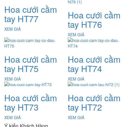
Hoa cưới cầm
Hoa cưới cầm
tay HT77
tay HT76
XEM GIÁ
XEM GIÁ
Hoa cưới cầm
Hoa cưới cầm
tay HT75
tay HT74
XEM GIÁ
XEM GIÁ
Hoa cưới cầm
Hoa cưới cầm
tay HT73
tay HT72
XEM GIÁ
XEM GIÁ
Ý kiến Khách Hàng