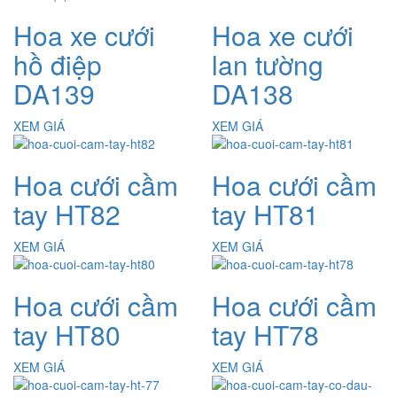
Hoa xe cưới
Hoa xe cưới
hồ điệp
lan tường
DA139
DA138
XEM GIÁ
XEM GIÁ
Hoa cưới cầm
Hoa cưới cầm
tay HT82
tay HT81
XEM GIÁ
XEM GIÁ
Hoa cưới cầm
Hoa cưới cầm
tay HT80
tay HT78
XEM GIÁ
XEM GIÁ