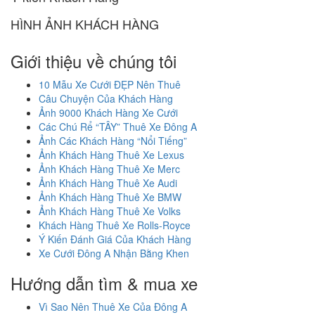
HÌNH ẢNH KHÁCH HÀNG
Giới thiệu về chúng tôi
10 Mẫu Xe Cưới ĐẸP Nên Thuê
Câu Chuyện Của Khách Hàng
Ảnh 9000 Khách Hàng Xe Cưới
Các Chú Rể “TÂY” Thuê Xe Đông A
Ảnh Các Khách Hàng “Nổi Tiếng”
Ảnh Khách Hàng Thuê Xe Lexus
Ảnh Khách Hàng Thuê Xe Merc
Ảnh Khách Hàng Thuê Xe Audi
Ảnh Khách Hàng Thuê Xe BMW
Ảnh Khách Hàng Thuê Xe Volks
Khách Hàng Thuê Xe Rolls-Royce
Ý Kiến Đánh Giá Của Khách Hàng
Xe Cưới Đông A Nhận Bằng Khen
Hướng dẫn tìm & mua xe
Vì Sao Nên Thuê Xe Của Đông A