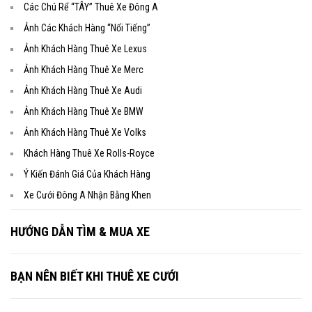
Các Chú Rể “TÂY” Thuê Xe Đông A
Ảnh Các Khách Hàng “Nổi Tiếng”
Ảnh Khách Hàng Thuê Xe Lexus
Ảnh Khách Hàng Thuê Xe Merc
Ảnh Khách Hàng Thuê Xe Audi
Ảnh Khách Hàng Thuê Xe BMW
Ảnh Khách Hàng Thuê Xe Volks
Khách Hàng Thuê Xe Rolls-Royce
Ý Kiến Đánh Giá Của Khách Hàng
Xe Cưới Đông A Nhận Bằng Khen
HƯỚNG DẪN TÌM & MUA XE
BẠN NÊN BIẾT KHI THUÊ XE CƯỚI