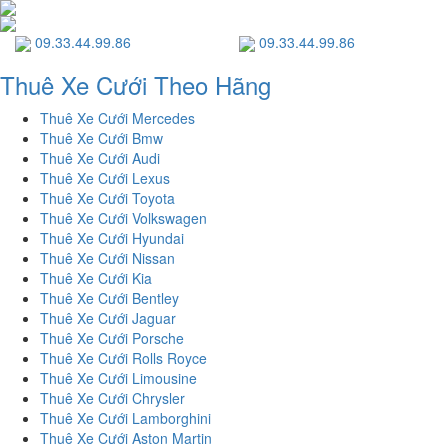
09.33.44.99.86
09.33.44.99.86
Thuê Xe Cưới Theo Hãng
Thuê Xe Cưới Mercedes
Thuê Xe Cưới Bmw
Thuê Xe Cưới Audi
Thuê Xe Cưới Lexus
Thuê Xe Cưới Toyota
Thuê Xe Cưới Volkswagen
Thuê Xe Cưới Hyundai
Thuê Xe Cưới Nissan
Thuê Xe Cưới Kia
Thuê Xe Cưới Bentley
Thuê Xe Cưới Jaguar
Thuê Xe Cưới Porsche
Thuê Xe Cưới Rolls Royce
Thuê Xe Cưới Limousine
Thuê Xe Cưới Chrysler
Thuê Xe Cưới Lamborghini
Thuê Xe Cưới Aston Martin