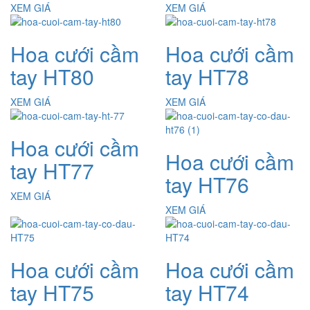
XEM GIÁ
XEM GIÁ
Hoa cưới cầm
Hoa cưới cầm
tay HT80
tay HT78
XEM GIÁ
XEM GIÁ
Hoa cưới cầm
Hoa cưới cầm
tay HT77
tay HT76
XEM GIÁ
XEM GIÁ
Hoa cưới cầm
Hoa cưới cầm
tay HT75
tay HT74