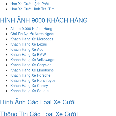
Hoa Xe Cưới Lệch Phải
Hoa Xe Cưới Hình Trái Tim
HÌNH ẢNH 9000 KHÁCH HÀNG
Album 9.000 Khách Hàng
Chú Rể Người Nước Ngoài
Khách Hàng Xe Mercedes
Khách Hàng Xe Lexus
Khách Hàng Xe Audi
Khách Hàng Xe BMW
Khách Hàng Xe Volkswagen
Khách Hàng Xe Chrysler
Khách Hàng Xe Limousine
Khách Hàng Xe Porsche
Khách Hàng Xe Rolls-royce
Khách Hàng Xe Camry
Khách Hàng Xe Sonata
Hình Ảnh Các Loại Xe Cưới
Thông Tin Các Loại Xe Cưới