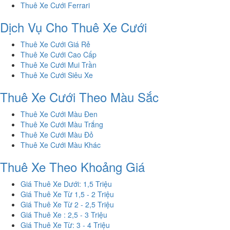
Thuê Xe Cưới Ferrari
Dịch Vụ Cho Thuê Xe Cưới
Thuê Xe Cưới Giá Rẻ
Thuê Xe Cưới Cao Cấp
Thuê Xe Cưới Mui Trần
Thuê Xe Cưới Siêu Xe
Thuê Xe Cưới Theo Màu Sắc
Thuê Xe Cưới Màu Đen
Thuê Xe Cưới Màu Trắng
Thuê Xe Cưới Màu Đỏ
Thuê Xe Cưới Màu Khác
Thuê Xe Theo Khoảng Giá
Giá Thuê Xe Dưới: 1,5 Triệu
Giá Thuê Xe Từ 1,5 - 2 Triệu
Giá Thuê Xe Từ 2 - 2,5 Triệu
Giá Thuê Xe : 2,5 - 3 Triệu
Giá Thuê Xe Từ: 3 - 4 Triệu