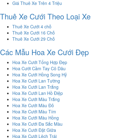
Giá Thuê Xe Trên 4 Triệu
Thuê Xe Cưới Theo Loại Xe
Thuê Xe Cưới 4 chỗ
Thuê Xe Cưới 16 Chỗ
Thuê Xe Cưới 29 Chỗ
Các Mẫu Hoa Xe Cưới Đẹp
Hoa Xe Cưới Tổng Hợp Đẹp
Hoa Cưới Cầm Tay Cô Dâu
Hoa Xe Cưới Hồng Song Hỷ
Hoa Xe Cưới Lan Tường
Hoa Xe Cưới Lan Trắng
Hoa Xe Cưới Lan Hồ Điệp
Hoa Xe Cưới Màu Trắng
Hoa Xe Cưới Màu Đỏ
Hoa Xe Cưới Màu Tím
Hoa Xe Cưới Màu Hồng
Hoa Xe Cưới Đa Sắc Màu
Hoa Xe Cưới Đặt Giữa
Hoa Xe Cưới Lệch Trái