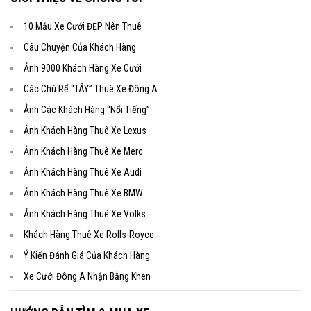
10 Mẫu Xe Cưới ĐẸP Nên Thuê
Câu Chuyện Của Khách Hàng
Ảnh 9000 Khách Hàng Xe Cưới
Các Chú Rể “TÂY” Thuê Xe Đông A
Ảnh Các Khách Hàng “Nổi Tiếng”
Ảnh Khách Hàng Thuê Xe Lexus
Ảnh Khách Hàng Thuê Xe Merc
Ảnh Khách Hàng Thuê Xe Audi
Ảnh Khách Hàng Thuê Xe BMW
Ảnh Khách Hàng Thuê Xe Volks
Khách Hàng Thuê Xe Rolls-Royce
Ý Kiến Đánh Giá Của Khách Hàng
Xe Cưới Đông A Nhận Bằng Khen