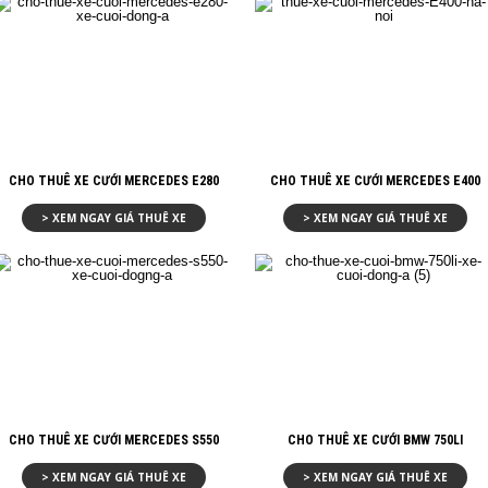
CHO THUÊ XE CƯỚI MERCEDES E280
CHO THUÊ XE CƯỚI MERCEDES E400
> XEM NGAY GIÁ THUÊ XE
> XEM NGAY GIÁ THUÊ XE
CHO THUÊ XE CƯỚI MERCEDES S550
CHO THUÊ XE CƯỚI BMW 750LI
> XEM NGAY GIÁ THUÊ XE
> XEM NGAY GIÁ THUÊ XE