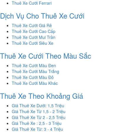
Thuê Xe Cưới Ferrari
Dịch Vụ Cho Thuê Xe Cưới
Thuê Xe Cưới Giá Rẻ
Thuê Xe Cưới Cao Cấp
Thuê Xe Cưới Mui Trần
Thuê Xe Cưới Siêu Xe
Thuê Xe Cưới Theo Màu Sắc
Thuê Xe Cưới Màu Đen
Thuê Xe Cưới Màu Trắng
Thuê Xe Cưới Màu Đỏ
Thuê Xe Cưới Màu Khác
Thuê Xe Theo Khoảng Giá
Giá Thuê Xe Dưới: 1,5 Triệu
Giá Thuê Xe Từ 1,5 - 2 Triệu
Giá Thuê Xe Từ 2 - 2,5 Triệu
Giá Thuê Xe : 2,5 - 3 Triệu
Giá Thuê Xe Từ: 3 - 4 Triệu