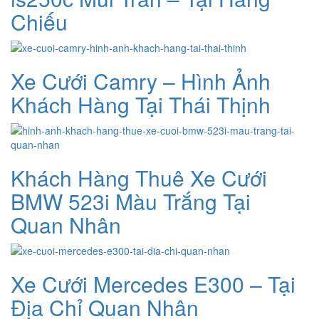
Chiếu
Xe Cưới Camry – Hình Ảnh
Khách Hàng Tại Thái Thịnh
Khách Hàng Thuê Xe Cưới
BMW 523i Màu Trắng Tại
Quan Nhân
Xe Cưới Mercedes E300 – Tại
Địa Chỉ Quan Nhân