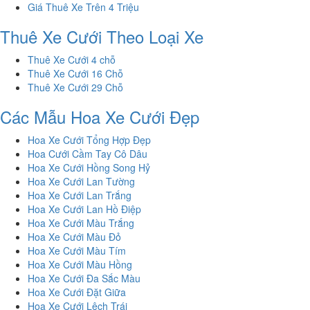
Giá Thuê Xe Trên 4 Triệu
Thuê Xe Cưới Theo Loại Xe
Thuê Xe Cưới 4 chỗ
Thuê Xe Cưới 16 Chỗ
Thuê Xe Cưới 29 Chỗ
Các Mẫu Hoa Xe Cưới Đẹp
Hoa Xe Cưới Tổng Hợp Đẹp
Hoa Cưới Cầm Tay Cô Dâu
Hoa Xe Cưới Hồng Song Hỷ
Hoa Xe Cưới Lan Tường
Hoa Xe Cưới Lan Trắng
Hoa Xe Cưới Lan Hồ Điệp
Hoa Xe Cưới Màu Trắng
Hoa Xe Cưới Màu Đỏ
Hoa Xe Cưới Màu Tím
Hoa Xe Cưới Màu Hồng
Hoa Xe Cưới Đa Sắc Màu
Hoa Xe Cưới Đặt Giữa
Hoa Xe Cưới Lệch Trái