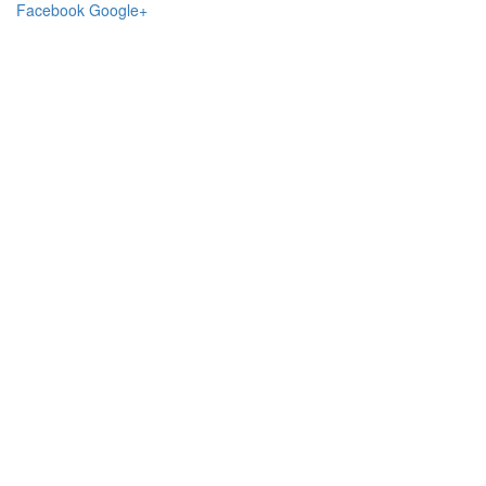
Facebook
Google+