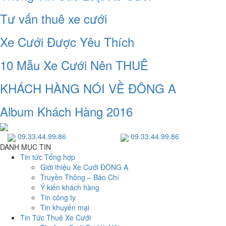
Tư vấn thuê xe cưới
Xe Cưới Được Yêu Thích
10 Mẫu Xe Cưới Nên THUÊ
KHÁCH HÀNG NÓI VỀ ĐÔNG A
Album Khách Hàng 2016
09.33.44.99.86
09.33.44.99.86
DANH MỤC TIN
Tin tức Tổng hợp
Giới thiệu Xe Cưới ĐÔNG A
Truyền Thông – Báo Chí
Ý kiến khách hàng
Tin công ty
Tin khuyến mại
Tin Tức Thuê Xe Cưới