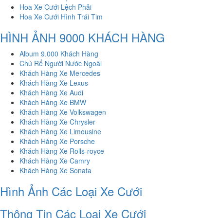
Hoa Xe Cưới Lệch Phải
Hoa Xe Cưới Hình Trái Tim
HÌNH ẢNH 9000 KHÁCH HÀNG
Album 9.000 Khách Hàng
Chú Rể Người Nước Ngoài
Khách Hàng Xe Mercedes
Khách Hàng Xe Lexus
Khách Hàng Xe Audi
Khách Hàng Xe BMW
Khách Hàng Xe Volkswagen
Khách Hàng Xe Chrysler
Khách Hàng Xe Limousine
Khách Hàng Xe Porsche
Khách Hàng Xe Rolls-royce
Khách Hàng Xe Camry
Khách Hàng Xe Sonata
Hình Ảnh Các Loại Xe Cưới
Thông Tin Các Loại Xe Cưới