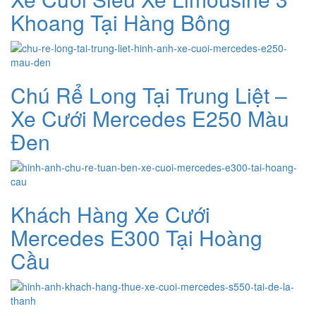
Khoang Tại Hàng Bông
Chú Rể Long Tại Trung Liệt –
Xe Cưới Mercedes E250 Màu
Đen
Khách Hàng Xe Cưới
Mercedes E300 Tại Hoàng
Cầu