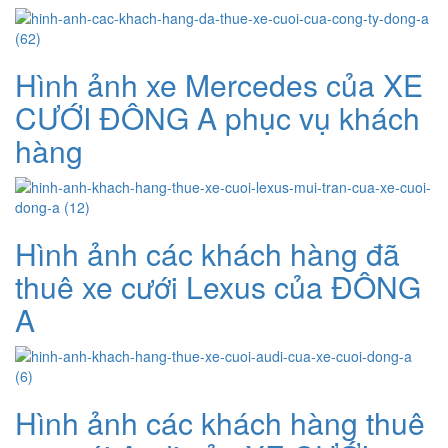
Hình ảnh xe Mercedes của XE
CƯỚI ĐÔNG A phục vụ khách
hàng
Hình ảnh các khách hàng đã
thuê xe cưới Lexus của ĐÔNG
A
Hình ảnh các khách hàng thuê