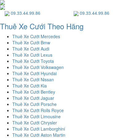
09.33.44.99.86
09.33.44.99.86
Thuê Xe Cưới Theo Hãng
Thuê Xe Cưới Mercedes
Thuê Xe Cưới Bmw
Thuê Xe Cưới Audi
Thuê Xe Cưới Lexus
Thuê Xe Cưới Toyota
Thuê Xe Cưới Volkswagen
Thuê Xe Cưới Hyundai
Thuê Xe Cưới Nissan
Thuê Xe Cưới Kia
Thuê Xe Cưới Bentley
Thuê Xe Cưới Jaguar
Thuê Xe Cưới Porsche
Thuê Xe Cưới Rolls Royce
Thuê Xe Cưới Limousine
Thuê Xe Cưới Chrysler
Thuê Xe Cưới Lamborghini
Thuê Xe Cưới Aston Martin