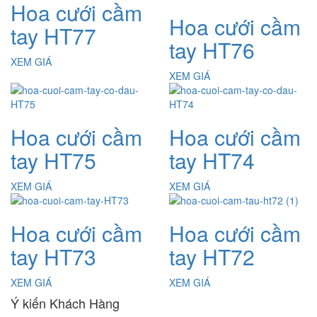
Hoa cưới cầm
Hoa cưới cầm
tay HT77
tay HT76
XEM GIÁ
XEM GIÁ
Hoa cưới cầm
Hoa cưới cầm
tay HT75
tay HT74
XEM GIÁ
XEM GIÁ
Hoa cưới cầm
Hoa cưới cầm
tay HT73
tay HT72
XEM GIÁ
XEM GIÁ
Ý kiến Khách Hàng