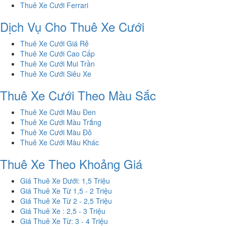
Thuê Xe Cưới Ferrari
Dịch Vụ Cho Thuê Xe Cưới
Thuê Xe Cưới Giá Rẻ
Thuê Xe Cưới Cao Cấp
Thuê Xe Cưới Mui Trần
Thuê Xe Cưới Siêu Xe
Thuê Xe Cưới Theo Màu Sắc
Thuê Xe Cưới Màu Đen
Thuê Xe Cưới Màu Trắng
Thuê Xe Cưới Màu Đỏ
Thuê Xe Cưới Màu Khác
Thuê Xe Theo Khoảng Giá
Giá Thuê Xe Dưới: 1,5 Triệu
Giá Thuê Xe Từ 1,5 - 2 Triệu
Giá Thuê Xe Từ 2 - 2,5 Triệu
Giá Thuê Xe : 2,5 - 3 Triệu
Giá Thuê Xe Từ: 3 - 4 Triệu