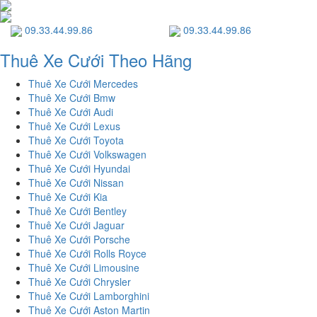
09.33.44.99.86
09.33.44.99.86
Thuê Xe Cưới Theo Hãng
Thuê Xe Cưới Mercedes
Thuê Xe Cưới Bmw
Thuê Xe Cưới Audi
Thuê Xe Cưới Lexus
Thuê Xe Cưới Toyota
Thuê Xe Cưới Volkswagen
Thuê Xe Cưới Hyundai
Thuê Xe Cưới Nissan
Thuê Xe Cưới Kia
Thuê Xe Cưới Bentley
Thuê Xe Cưới Jaguar
Thuê Xe Cưới Porsche
Thuê Xe Cưới Rolls Royce
Thuê Xe Cưới Limousine
Thuê Xe Cưới Chrysler
Thuê Xe Cưới Lamborghini
Thuê Xe Cưới Aston Martin