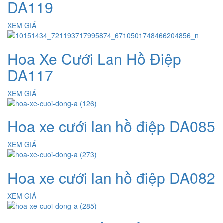
DA119
XEM GIÁ
Hoa Xe Cưới Lan Hồ Điệp
DA117
XEM GIÁ
Hoa xe cưới lan hồ điệp DA085
XEM GIÁ
Hoa xe cưới lan hồ điệp DA082
XEM GIÁ