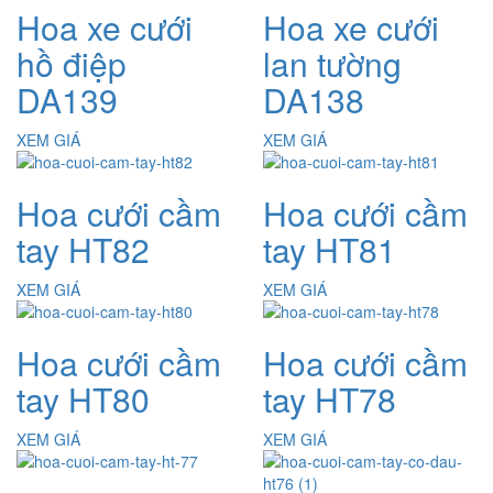
Hoa xe cưới
Hoa xe cưới
hồ điệp
lan tường
DA139
DA138
XEM GIÁ
XEM GIÁ
Hoa cưới cầm
Hoa cưới cầm
tay HT82
tay HT81
XEM GIÁ
XEM GIÁ
Hoa cưới cầm
Hoa cưới cầm
tay HT80
tay HT78
XEM GIÁ
XEM GIÁ