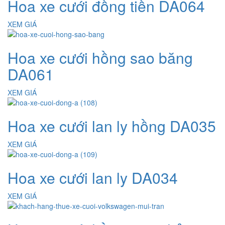
Hoa xe cưới đồng tiền DA064
XEM GIÁ
Hoa xe cưới hồng sao băng
DA061
XEM GIÁ
Hoa xe cưới lan ly hồng DA035
XEM GIÁ
Hoa xe cưới lan ly DA034
XEM GIÁ