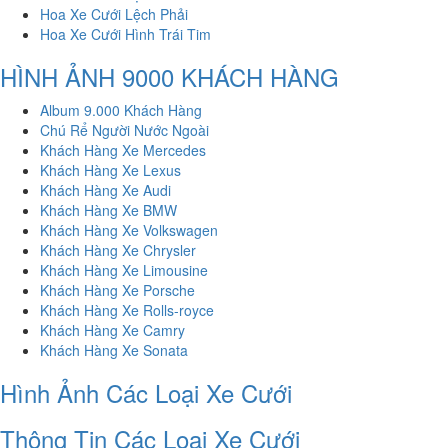
Hoa Xe Cưới Lệch Phải
Hoa Xe Cưới Hình Trái Tim
HÌNH ẢNH 9000 KHÁCH HÀNG
Album 9.000 Khách Hàng
Chú Rể Người Nước Ngoài
Khách Hàng Xe Mercedes
Khách Hàng Xe Lexus
Khách Hàng Xe Audi
Khách Hàng Xe BMW
Khách Hàng Xe Volkswagen
Khách Hàng Xe Chrysler
Khách Hàng Xe Limousine
Khách Hàng Xe Porsche
Khách Hàng Xe Rolls-royce
Khách Hàng Xe Camry
Khách Hàng Xe Sonata
Hình Ảnh Các Loại Xe Cưới
Thông Tin Các Loại Xe Cưới