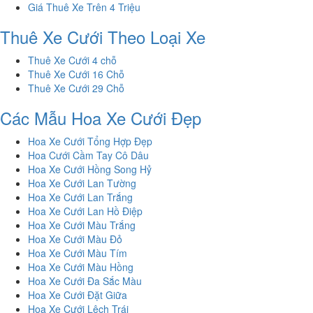
Giá Thuê Xe Trên 4 Triệu
Thuê Xe Cưới Theo Loại Xe
Thuê Xe Cưới 4 chỗ
Thuê Xe Cưới 16 Chỗ
Thuê Xe Cưới 29 Chỗ
Các Mẫu Hoa Xe Cưới Đẹp
Hoa Xe Cưới Tổng Hợp Đẹp
Hoa Cưới Cầm Tay Cô Dâu
Hoa Xe Cưới Hồng Song Hỷ
Hoa Xe Cưới Lan Tường
Hoa Xe Cưới Lan Trắng
Hoa Xe Cưới Lan Hồ Điệp
Hoa Xe Cưới Màu Trắng
Hoa Xe Cưới Màu Đỏ
Hoa Xe Cưới Màu Tím
Hoa Xe Cưới Màu Hồng
Hoa Xe Cưới Đa Sắc Màu
Hoa Xe Cưới Đặt Giữa
Hoa Xe Cưới Lệch Trái