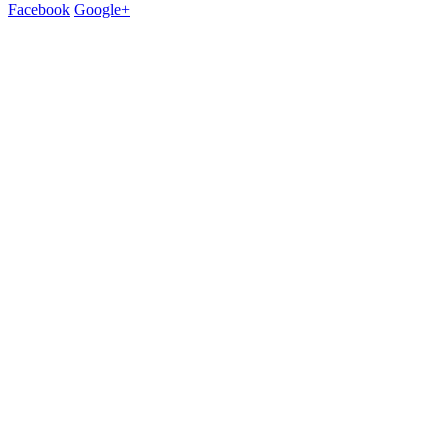
Facebook
Google+