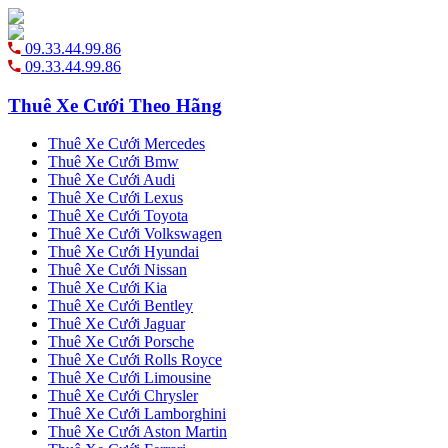
09.33.44.99.86
09.33.44.99.86
Thuê Xe Cưới Theo Hãng
Thuê Xe Cưới Mercedes
Thuê Xe Cưới Bmw
Thuê Xe Cưới Audi
Thuê Xe Cưới Lexus
Thuê Xe Cưới Toyota
Thuê Xe Cưới Volkswagen
Thuê Xe Cưới Hyundai
Thuê Xe Cưới Nissan
Thuê Xe Cưới Kia
Thuê Xe Cưới Bentley
Thuê Xe Cưới Jaguar
Thuê Xe Cưới Porsche
Thuê Xe Cưới Rolls Royce
Thuê Xe Cưới Limousine
Thuê Xe Cưới Chrysler
Thuê Xe Cưới Lamborghini
Thuê Xe Cưới Aston Martin