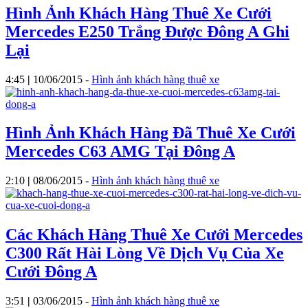
Hình Ảnh Khách Hàng Thuê Xe Cưới
Mercedes E250 Trắng Được Đông A Ghi
Lại
4:45
|
10/06/2015
-
Hình ảnh khách hàng thuê xe
Hình Ảnh Khách Hàng Đã Thuê Xe Cưới
Mercedes C63 AMG Tại Đông A
2:10
|
08/06/2015
-
Hình ảnh khách hàng thuê xe
Các Khách Hàng Thuê Xe Cưới Mercedes
C300 Rất Hài Lòng Về Dịch Vụ Của Xe
Cưới Đông A
3:51
|
03/06/2015
-
Hình ảnh khách hàng thuê xe