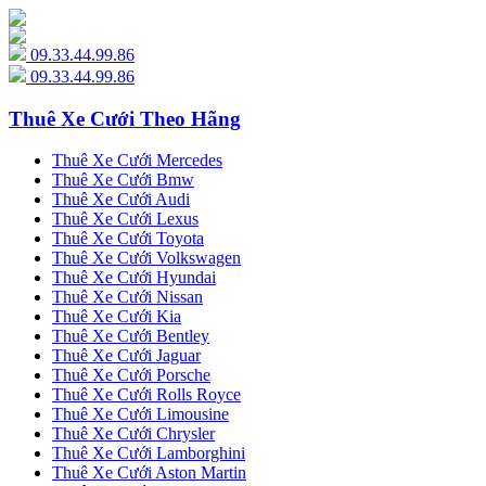
09.33.44.99.86
09.33.44.99.86
Thuê Xe Cưới Theo Hãng
Thuê Xe Cưới Mercedes
Thuê Xe Cưới Bmw
Thuê Xe Cưới Audi
Thuê Xe Cưới Lexus
Thuê Xe Cưới Toyota
Thuê Xe Cưới Volkswagen
Thuê Xe Cưới Hyundai
Thuê Xe Cưới Nissan
Thuê Xe Cưới Kia
Thuê Xe Cưới Bentley
Thuê Xe Cưới Jaguar
Thuê Xe Cưới Porsche
Thuê Xe Cưới Rolls Royce
Thuê Xe Cưới Limousine
Thuê Xe Cưới Chrysler
Thuê Xe Cưới Lamborghini
Thuê Xe Cưới Aston Martin