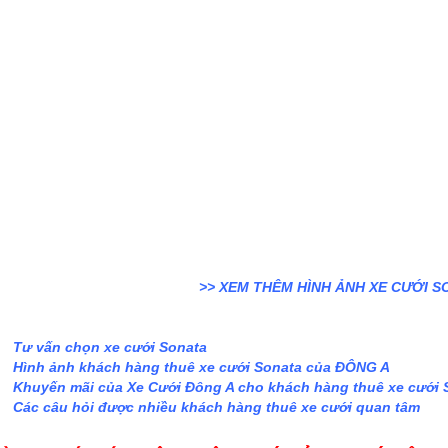
>>
XEM THÊM HÌNH ẢNH XE CƯỚI S
Tư vấn chọn xe cưới Sonata
Hình ảnh khách hàng thuê xe cưới
Sonata
của ĐÔNG A
Khuyến mãi của Xe Cưới Đông A cho khách hàng thuê xe cưới
Các câu hỏi được nhiều khách hàng thuê xe cưới quan tâm