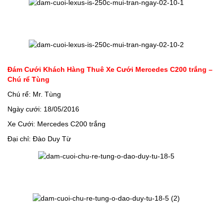
Đám Cưới Khách Hàng Thuê Xe Cưới Mercedes C200 trắng –
Chú rể Tùng
Chú rể: Mr. Tùng
Ngày cưới: 18/05/2016
Xe Cưới: Mercedes C200 trắng
Đại chỉ: Đào Duy Từ