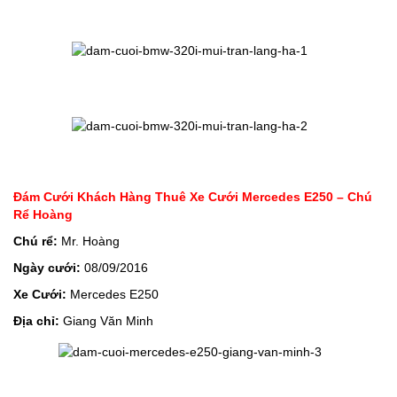
Đám Cưới Khách Hàng Thuê Xe Cưới Mercedes E250 – Chú
Rể Hoàng
Chú rể:
Mr. Hoàng
Ngày cưới:
08/09/2016
Xe Cưới:
Mercedes E250
Địa chỉ:
Giang Văn Minh