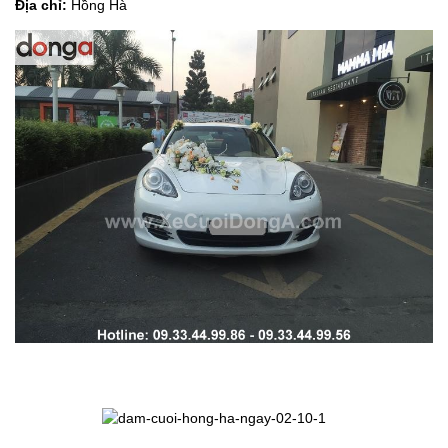
Địa chỉ:
Hồng Hà