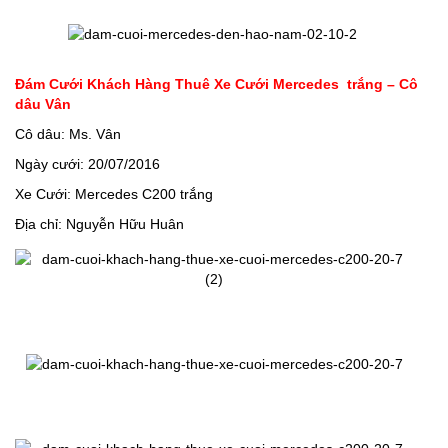
Đám Cưới Khách Hàng Thuê Xe Cưới Mercedes trắng – Cô
dâu Vân
Cô dâu: Ms. Vân
Ngày cưới: 20/07/2016
Xe Cưới: Mercedes C200 trắng
Địa chỉ: Nguyễn Hữu Huân