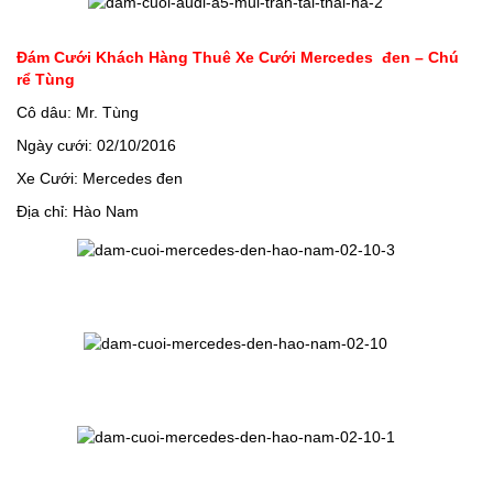
Đám Cưới Khách Hàng Thuê Xe Cưới Mercedes đen – Chú
rể Tùng
Cô dâu: Mr. Tùng
Ngày cưới: 02/10/2016
Xe Cưới: Mercedes đen
Địa chỉ: Hào Nam