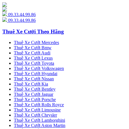
09.33.44.99.86
09.33.44.99.86
Thuê Xe Cưới Theo Hãng
Thuê Xe Cưới Mercedes
Thuê Xe Cưới Bmw
Thuê Xe Cưới Audi
Thuê Xe Cưới Lexus
Thuê Xe Cưới Toyota
Thuê Xe Cưới Volkswagen
Thuê Xe Cưới Hyundai
Thuê Xe Cưới Nissan
Thuê Xe Cưới Kia
Thuê Xe Cưới Bentley
Thuê Xe Cưới Jaguar
Thuê Xe Cưới Porsche
Thuê Xe Cưới Rolls Royce
Thuê Xe Cưới Limousine
Thuê Xe Cưới Chrysler
Thuê Xe Cưới Lamborghini
Thuê Xe Cưới Aston Martin