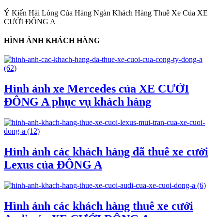
Ý Kiến Hài Lòng Của Hàng Ngàn Khách Hàng Thuê Xe Của XE
CƯỚI ĐÔNG A
HÌNH ẢNH KHÁCH HÀNG
Hình ảnh xe Mercedes của XE CƯỚI
ĐÔNG A phục vụ khách hàng
Hình ảnh các khách hàng đã thuê xe cưới
Lexus của ĐÔNG A
Hình ảnh các khách hàng thuê xe cưới