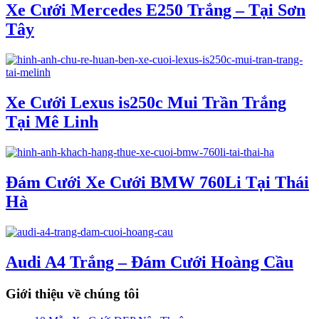
Xe Cưới Mercedes E250 Trắng – Tại Sơn
Tây
Xe Cưới Lexus is250c Mui Trần Trắng
Tại Mê Linh
Đám Cưới Xe Cưới BMW 760Li Tại Thái
Hà
Audi A4 Trắng – Đám Cưới Hoàng Cầu
Giới thiệu về chúng tôi