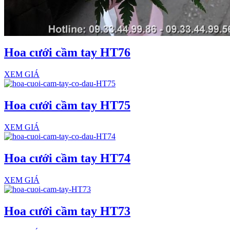
Hoa cưới cầm tay HT76
XEM GIÁ
Hoa cưới cầm tay HT75
XEM GIÁ
Hoa cưới cầm tay HT74
XEM GIÁ
Hoa cưới cầm tay HT73