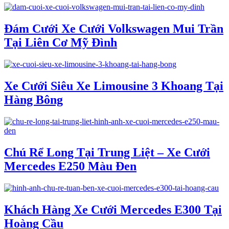
Đám Cưới Xe Cưới Volkswagen Mui Trần
Tại Liên Cơ Mỹ Đình
Xe Cưới Siêu Xe Limousine 3 Khoang Tại
Hàng Bông
Chú Rể Long Tại Trung Liệt – Xe Cưới
Mercedes E250 Màu Đen
Khách Hàng Xe Cưới Mercedes E300 Tại
Hoàng Cầu