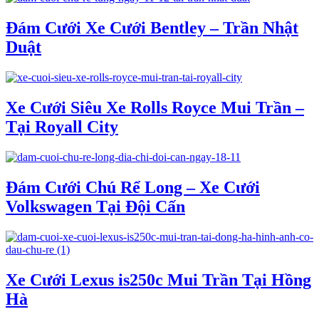
Đám Cưới Xe Cưới Bentley – Trần Nhật
Duật
Xe Cưới Siêu Xe Rolls Royce Mui Trần –
Tại Royall City
Đám Cưới Chú Rể Long – Xe Cưới
Volkswagen Tại Đội Cấn
Xe Cưới Lexus is250c Mui Trần Tại Hồng
Hà