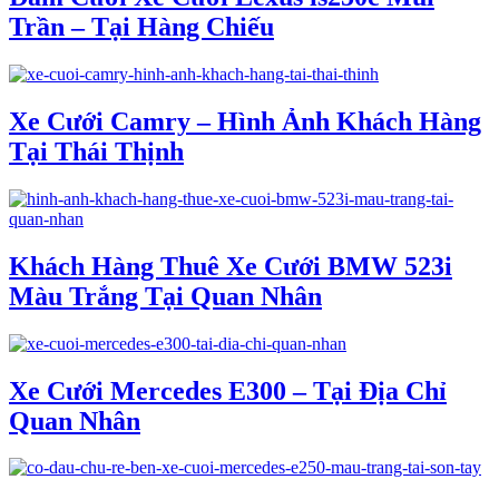
Trần – Tại Hàng Chiếu
Xe Cưới Camry – Hình Ảnh Khách Hàng
Tại Thái Thịnh
Khách Hàng Thuê Xe Cưới BMW 523i
Màu Trắng Tại Quan Nhân
Xe Cưới Mercedes E300 – Tại Địa Chỉ
Quan Nhân