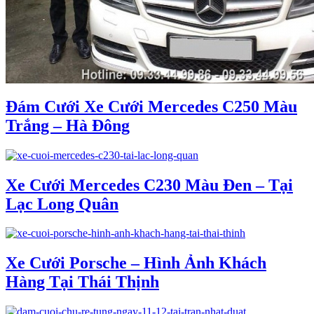
Đám Cưới Xe Cưới Mercedes C250 Màu
Trắng – Hà Đông
Xe Cưới Mercedes C230 Màu Đen – Tại
Lạc Long Quân
Xe Cưới Porsche – Hình Ảnh Khách
Hàng Tại Thái Thịnh