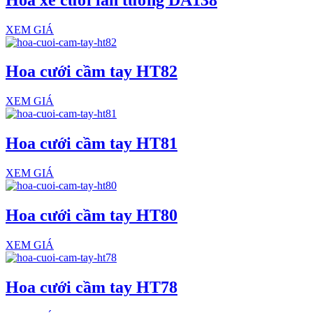
XEM GIÁ
Hoa cưới cầm tay HT82
XEM GIÁ
Hoa cưới cầm tay HT81
XEM GIÁ
Hoa cưới cầm tay HT80
XEM GIÁ
Hoa cưới cầm tay HT78