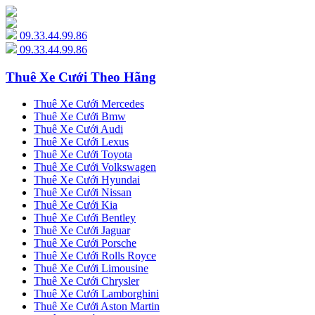
09.33.44.99.86
09.33.44.99.86
Thuê Xe Cưới Theo Hãng
Thuê Xe Cưới Mercedes
Thuê Xe Cưới Bmw
Thuê Xe Cưới Audi
Thuê Xe Cưới Lexus
Thuê Xe Cưới Toyota
Thuê Xe Cưới Volkswagen
Thuê Xe Cưới Hyundai
Thuê Xe Cưới Nissan
Thuê Xe Cưới Kia
Thuê Xe Cưới Bentley
Thuê Xe Cưới Jaguar
Thuê Xe Cưới Porsche
Thuê Xe Cưới Rolls Royce
Thuê Xe Cưới Limousine
Thuê Xe Cưới Chrysler
Thuê Xe Cưới Lamborghini
Thuê Xe Cưới Aston Martin