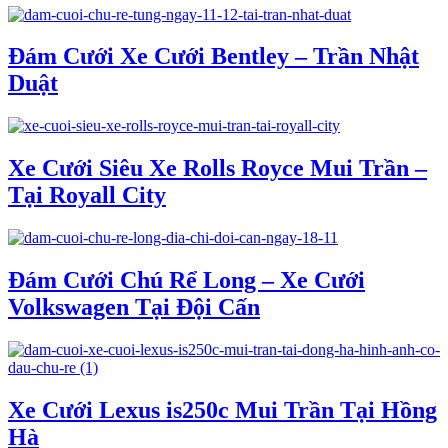
Đám Cưới Xe Cưới Bentley – Trần Nhật
Duật
Xe Cưới Siêu Xe Rolls Royce Mui Trần –
Tại Royall City
Đám Cưới Chú Rể Long – Xe Cưới
Volkswagen Tại Đội Cấn
Xe Cưới Lexus is250c Mui Trần Tại Hồng
Hà