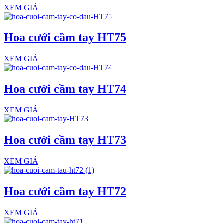
XEM GIÁ
Hoa cưới cầm tay HT75
XEM GIÁ
Hoa cưới cầm tay HT74
XEM GIÁ
Hoa cưới cầm tay HT73
XEM GIÁ
Hoa cưới cầm tay HT72
XEM GIÁ