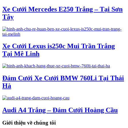
Xe Cưới Mercedes E250 Trắng – Tại Sơn
Tây
Xe Cưới Lexus is250c Mui Trần Trắng
Tại Mê Linh
Đám Cưới Xe Cưới BMW 760Li Tại Thái
Hà
Audi A4 Trắng – Đám Cưới Hoàng Cầu
Giới thiệu về chúng tôi