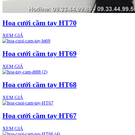
Hoa cưới cầm tay HT70
XEM GIÁ
Hoa cưới cầm tay HT69
XEM GIÁ
Hoa cưới cầm tay HT68
XEM GIÁ
Hoa cưới cầm tay HT67
XEM GIÁ