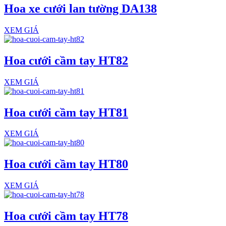
Hoa xe cưới lan tường DA138
XEM GIÁ
Hoa cưới cầm tay HT82
XEM GIÁ
Hoa cưới cầm tay HT81
XEM GIÁ
Hoa cưới cầm tay HT80
XEM GIÁ
Hoa cưới cầm tay HT78