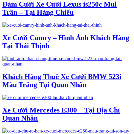
Đám Cưới Xe Cưới Lexus is250c Mui
Trần – Tại Hàng Chiếu
Xe Cưới Camry – Hình Ảnh Khách Hàng
Tại Thái Thịnh
Khách Hàng Thuê Xe Cưới BMW 523i
Màu Trắng Tại Quan Nhân
Xe Cưới Mercedes E300 – Tại Địa Chỉ
Quan Nhân