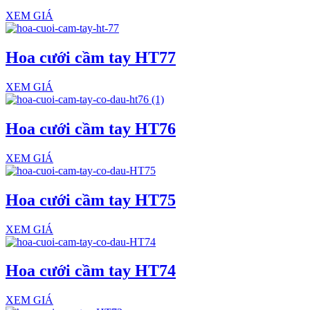
XEM GIÁ
Hoa cưới cầm tay HT77
XEM GIÁ
Hoa cưới cầm tay HT76
XEM GIÁ
Hoa cưới cầm tay HT75
XEM GIÁ
Hoa cưới cầm tay HT74
XEM GIÁ