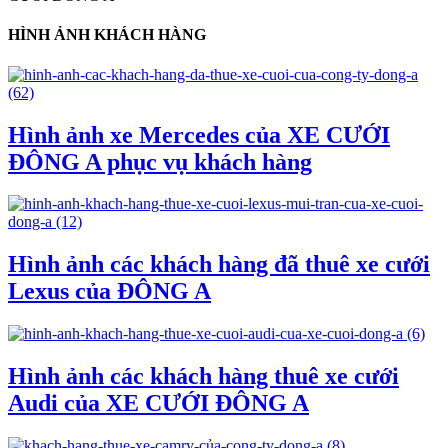
HÌNH ẢNH KHÁCH HÀNG
Hình ảnh xe Mercedes của XE CƯỚI
ĐÔNG A phục vụ khách hàng
Hình ảnh các khách hàng đã thuê xe cưới
Lexus của ĐÔNG A
Hình ảnh các khách hàng thuê xe cưới
Audi của XE CƯỚI ĐÔNG A