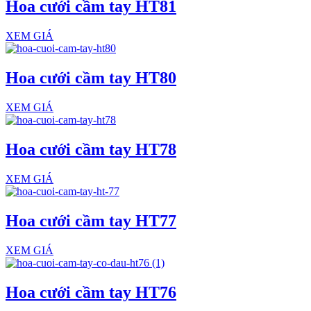
Hoa cưới cầm tay HT81
XEM GIÁ
Hoa cưới cầm tay HT80
XEM GIÁ
Hoa cưới cầm tay HT78
XEM GIÁ
Hoa cưới cầm tay HT77
XEM GIÁ
Hoa cưới cầm tay HT76