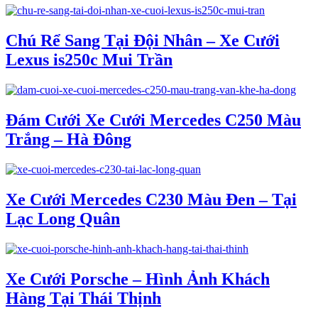
Chú Rể Sang Tại Đội Nhân – Xe Cưới
Lexus is250c Mui Trần
Đám Cưới Xe Cưới Mercedes C250 Màu
Trắng – Hà Đông
Xe Cưới Mercedes C230 Màu Đen – Tại
Lạc Long Quân
Xe Cưới Porsche – Hình Ảnh Khách
Hàng Tại Thái Thịnh