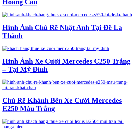
Hoàng Cầu
Hình Ảnh Chú Rể Nhật Anh Tại Đê La
Thành
Hình Ảnh Xe Cưới Mercedes C250 Trắng
– Tại Mỹ Đình
Chú Rể Khánh Bên Xe Cưới Mercedes
E250 Màu Trắng