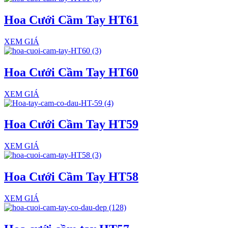
Hoa Cưới Cầm Tay HT61
XEM GIÁ
Hoa Cưới Cầm Tay HT60
XEM GIÁ
Hoa Cưới Cầm Tay HT59
XEM GIÁ
Hoa Cưới Cầm Tay HT58
XEM GIÁ