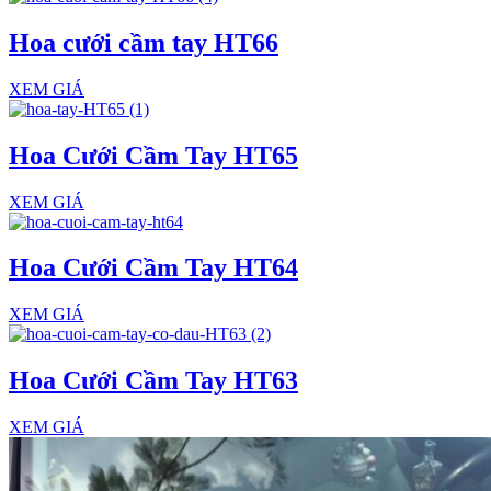
Hoa cưới cầm tay HT66
XEM GIÁ
Hoa Cưới Cầm Tay HT65
XEM GIÁ
Hoa Cưới Cầm Tay HT64
XEM GIÁ
Hoa Cưới Cầm Tay HT63
XEM GIÁ