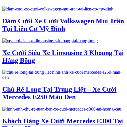
Đám Cưới Xe Cưới Volkswagen Mui Trần
Tại Liên Cơ Mỹ Đình
Xe Cưới Siêu Xe Limousine 3 Khoang Tại
Hàng Bông
Chú Rể Long Tại Trung Liệt – Xe Cưới
Mercedes E250 Màu Đen
Khách Hàng Xe Cưới Mercedes E300 Tại