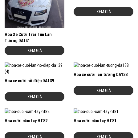
XEM GIÁ
Hoa Xe Cưới Trái Tim Lan
Tường DA141
XEM GIÁ
Hoa xe cưới lan tường DA138
Hoa xe cưới hồ điệp DA139
XEM GIÁ
XEM GIÁ
Hoa cưới cầm tay HT82
Hoa cưới cầm tay HT81
XEM GIÁ
XEM GIÁ