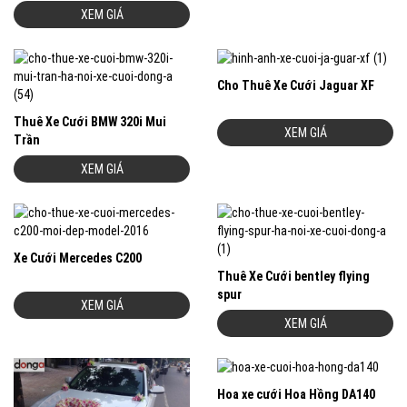
XEM GIÁ
Cho Thuê Xe Cưới Jaguar XF
Thuê Xe Cưới BMW 320i Mui
XEM GIÁ
Trần
XEM GIÁ
Xe Cưới Mercedes C200
Thuê Xe Cưới bentley flying
spur
XEM GIÁ
XEM GIÁ
Hoa xe cưới Hoa Hồng DA140