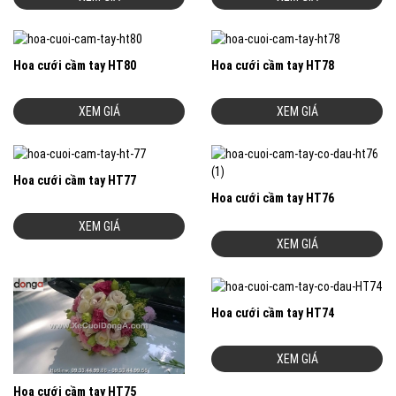
Hoa cưới cầm tay HT80
Hoa cưới cầm tay HT78
XEM GIÁ
XEM GIÁ
Hoa cưới cầm tay HT77
Hoa cưới cầm tay HT76
XEM GIÁ
XEM GIÁ
Hoa cưới cầm tay HT74
XEM GIÁ
Hoa cưới cầm tay HT75