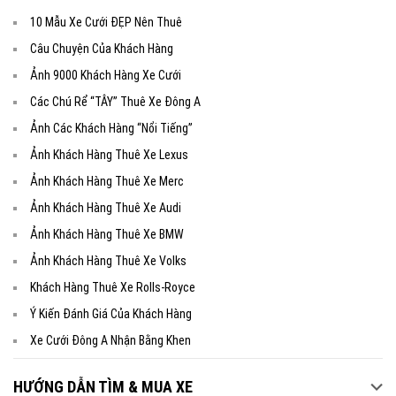
10 Mẫu Xe Cưới ĐẸP Nên Thuê
Câu Chuyện Của Khách Hàng
Ảnh 9000 Khách Hàng Xe Cưới
Các Chú Rể “TÂY” Thuê Xe Đông A
Ảnh Các Khách Hàng “Nổi Tiếng”
Ảnh Khách Hàng Thuê Xe Lexus
Ảnh Khách Hàng Thuê Xe Merc
Ảnh Khách Hàng Thuê Xe Audi
Ảnh Khách Hàng Thuê Xe BMW
Ảnh Khách Hàng Thuê Xe Volks
Khách Hàng Thuê Xe Rolls-Royce
Ý Kiến Đánh Giá Của Khách Hàng
Xe Cưới Đông A Nhận Bằng Khen
HƯỚNG DẪN TÌM & MUA XE