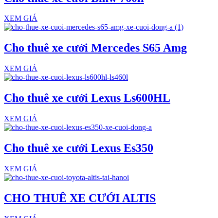
XEM GIÁ
Cho thuê xe cưới Mercedes S65 Amg
XEM GIÁ
Cho thuê xe cưới Lexus Ls600HL
XEM GIÁ
Cho thuê xe cưới Lexus Es350
XEM GIÁ
CHO THUÊ XE CƯỚI ALTIS