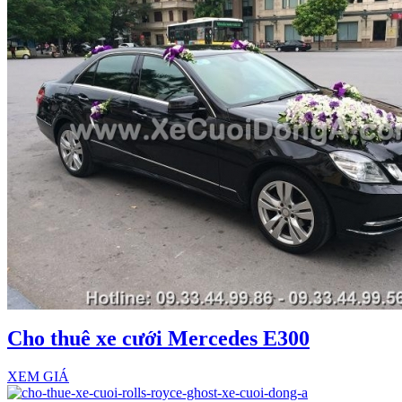
Cho thuê xe cưới Mercedes E300
XEM GIÁ