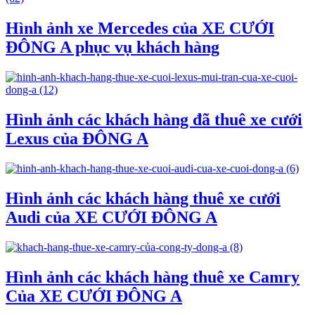
Hình ảnh xe Mercedes của XE CƯỚI
ĐÔNG A phục vụ khách hàng
Hình ảnh các khách hàng đã thuê xe cưới
Lexus của ĐÔNG A
Hình ảnh các khách hàng thuê xe cưới
Audi của XE CƯỚI ĐÔNG A
Hình ảnh các khách hàng thuê xe Camry
Của XE CƯỚI ĐÔNG A