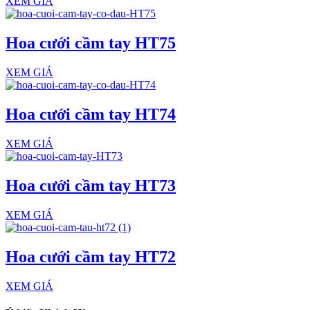
XEM GIÁ
Hoa cưới cầm tay HT75
XEM GIÁ
Hoa cưới cầm tay HT74
XEM GIÁ
Hoa cưới cầm tay HT73
XEM GIÁ
Hoa cưới cầm tay HT72
XEM GIÁ