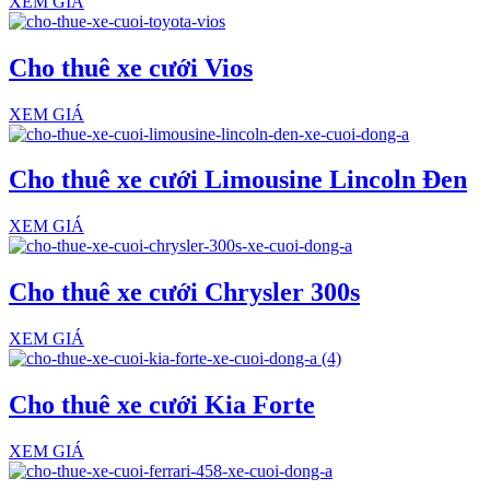
XEM GIÁ
Cho thuê xe cưới Vios
XEM GIÁ
Cho thuê xe cưới Limousine Lincoln Đen
XEM GIÁ
Cho thuê xe cưới Chrysler 300s
XEM GIÁ
Cho thuê xe cưới Kia Forte
XEM GIÁ