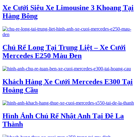
Xe Cưới Siêu Xe Limousine 3 Khoang Tại
Hàng Bông
Chú Rể Long Tại Trung Liệt – Xe Cưới
Mercedes E250 Màu Đen
Khách Hàng Xe Cưới Mercedes E300 Tại
Hoàng Cầu
Hình Ảnh Chú Rể Nhật Anh Tại Đê La
Thành