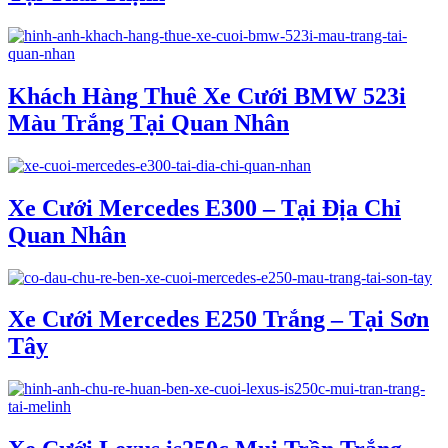
Khách Hàng Thuê Xe Cưới BMW 523i
Màu Trắng Tại Quan Nhân
Xe Cưới Mercedes E300 – Tại Địa Chỉ
Quan Nhân
Xe Cưới Mercedes E250 Trắng – Tại Sơn
Tây