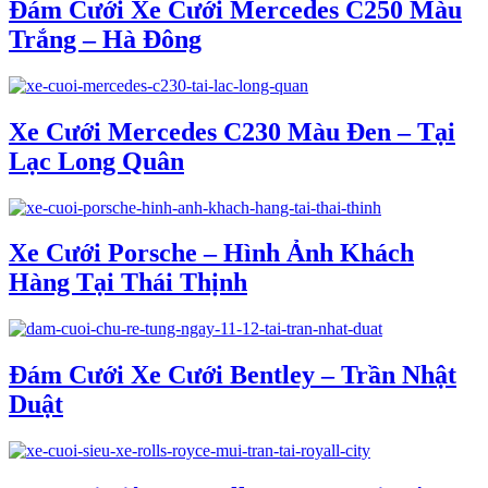
Đám Cưới Xe Cưới Mercedes C250 Màu
Trắng – Hà Đông
Xe Cưới Mercedes C230 Màu Đen – Tại
Lạc Long Quân
Xe Cưới Porsche – Hình Ảnh Khách
Hàng Tại Thái Thịnh
Đám Cưới Xe Cưới Bentley – Trần Nhật
Duật