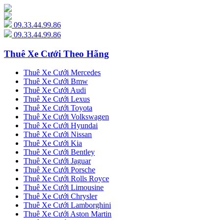
09.33.44.99.86
09.33.44.99.86
Thuê Xe Cưới Theo Hãng
Thuê Xe Cưới Mercedes
Thuê Xe Cưới Bmw
Thuê Xe Cưới Audi
Thuê Xe Cưới Lexus
Thuê Xe Cưới Toyota
Thuê Xe Cưới Volkswagen
Thuê Xe Cưới Hyundai
Thuê Xe Cưới Nissan
Thuê Xe Cưới Kia
Thuê Xe Cưới Bentley
Thuê Xe Cưới Jaguar
Thuê Xe Cưới Porsche
Thuê Xe Cưới Rolls Royce
Thuê Xe Cưới Limousine
Thuê Xe Cưới Chrysler
Thuê Xe Cưới Lamborghini
Thuê Xe Cưới Aston Martin