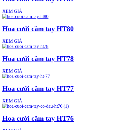
XEM GIÁ
Hoa cưới cầm tay HT80
XEM GIÁ
Hoa cưới cầm tay HT78
XEM GIÁ
Hoa cưới cầm tay HT77
XEM GIÁ
Hoa cưới cầm tay HT76