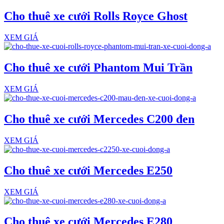
Cho thuê xe cưới Rolls Royce Ghost
XEM GIÁ
Cho thuê xe cưới Phantom Mui Trần
XEM GIÁ
Cho thuê xe cưới Mercedes C200 đen
XEM GIÁ
Cho thuê xe cưới Mercedes E250
XEM GIÁ
Cho thuê xe cưới Mercedes E280