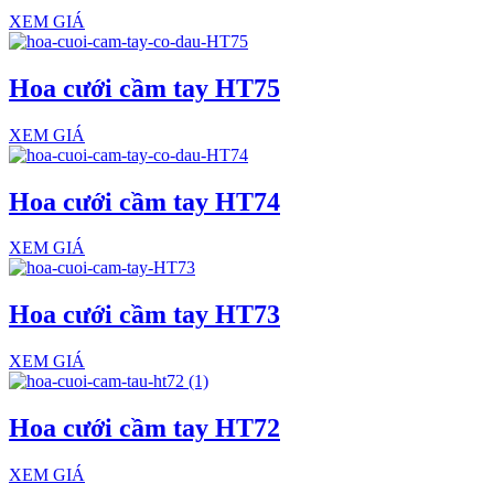
XEM GIÁ
Hoa cưới cầm tay HT75
XEM GIÁ
Hoa cưới cầm tay HT74
XEM GIÁ
Hoa cưới cầm tay HT73
XEM GIÁ
Hoa cưới cầm tay HT72
XEM GIÁ