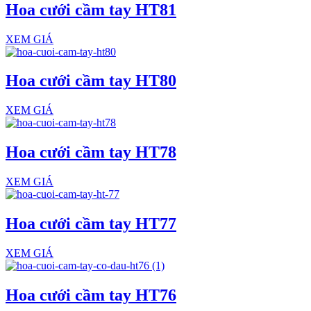
Hoa cưới cầm tay HT81
XEM GIÁ
Hoa cưới cầm tay HT80
XEM GIÁ
Hoa cưới cầm tay HT78
XEM GIÁ
Hoa cưới cầm tay HT77
XEM GIÁ
Hoa cưới cầm tay HT76