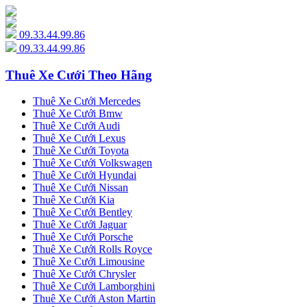
09.33.44.99.86
09.33.44.99.86
Thuê Xe Cưới Theo Hãng
Thuê Xe Cưới Mercedes
Thuê Xe Cưới Bmw
Thuê Xe Cưới Audi
Thuê Xe Cưới Lexus
Thuê Xe Cưới Toyota
Thuê Xe Cưới Volkswagen
Thuê Xe Cưới Hyundai
Thuê Xe Cưới Nissan
Thuê Xe Cưới Kia
Thuê Xe Cưới Bentley
Thuê Xe Cưới Jaguar
Thuê Xe Cưới Porsche
Thuê Xe Cưới Rolls Royce
Thuê Xe Cưới Limousine
Thuê Xe Cưới Chrysler
Thuê Xe Cưới Lamborghini
Thuê Xe Cưới Aston Martin