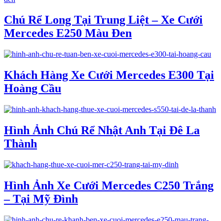
Chú Rể Long Tại Trung Liệt – Xe Cưới
Mercedes E250 Màu Đen
Khách Hàng Xe Cưới Mercedes E300 Tại
Hoàng Cầu
Hình Ảnh Chú Rể Nhật Anh Tại Đê La
Thành
Hình Ảnh Xe Cưới Mercedes C250 Trắng
– Tại Mỹ Đình