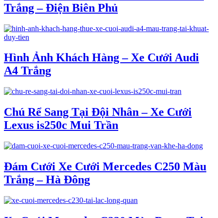
Trắng – Điện Biên Phủ
Hình Ảnh Khách Hàng – Xe Cưới Audi
A4 Trắng
Chú Rể Sang Tại Đội Nhân – Xe Cưới
Lexus is250c Mui Trần
Đám Cưới Xe Cưới Mercedes C250 Màu
Trắng – Hà Đông