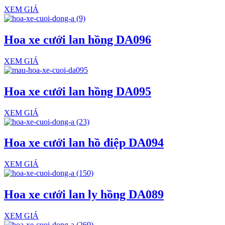
XEM GIÁ
Hoa xe cưới lan hồng DA096
XEM GIÁ
Hoa xe cưới lan hồng DA095
XEM GIÁ
Hoa xe cưới lan hồ điệp DA094
XEM GIÁ
Hoa xe cưới lan ly hồng DA089
XEM GIÁ