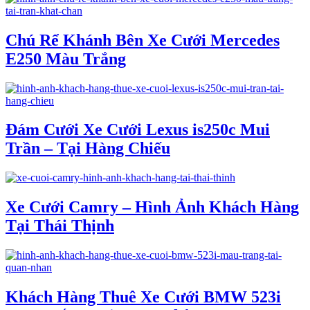
Chú Rể Khánh Bên Xe Cưới Mercedes
E250 Màu Trắng
Đám Cưới Xe Cưới Lexus is250c Mui
Trần – Tại Hàng Chiếu
Xe Cưới Camry – Hình Ảnh Khách Hàng
Tại Thái Thịnh
Khách Hàng Thuê Xe Cưới BMW 523i