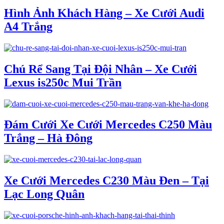
Hình Ảnh Khách Hàng – Xe Cưới Audi
A4 Trắng
Chú Rể Sang Tại Đội Nhân – Xe Cưới
Lexus is250c Mui Trần
Đám Cưới Xe Cưới Mercedes C250 Màu
Trắng – Hà Đông
Xe Cưới Mercedes C230 Màu Đen – Tại
Lạc Long Quân