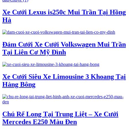
Xe Cưới Lexus is250c Mui Trần Tại Hồng
Hà
Đám Cưới Xe Cưới Volkswagen Mui Trần
Tại Liên Cơ Mỹ Đình
Xe Cưới Siêu Xe Limousine 3 Khoang Tại
Hàng Bông
Chú Rể Long Tại Trung Liệt – Xe Cưới
Mercedes E250 Màu Đen