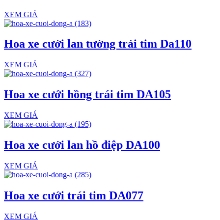
XEM GIÁ
Hoa xe cưới lan tường trái tim Da110
XEM GIÁ
Hoa xe cưới hồng trái tim DA105
XEM GIÁ
Hoa xe cưới lan hồ điệp DA100
XEM GIÁ
Hoa xe cưới trái tim DA077
XEM GIÁ