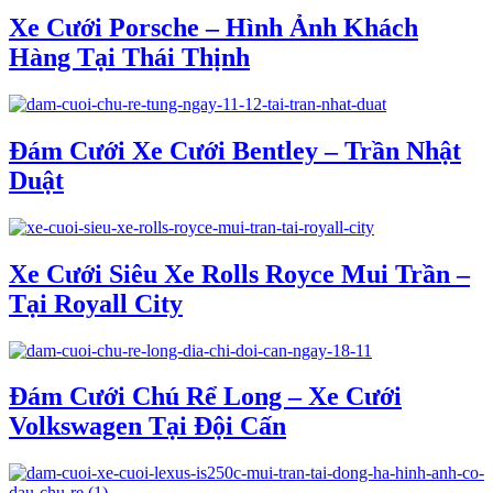
Xe Cưới Porsche – Hình Ảnh Khách
Hàng Tại Thái Thịnh
Đám Cưới Xe Cưới Bentley – Trần Nhật
Duật
Xe Cưới Siêu Xe Rolls Royce Mui Trần –
Tại Royall City
Đám Cưới Chú Rể Long – Xe Cưới
Volkswagen Tại Đội Cấn