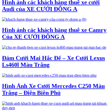
Hình ảnh các khách hàng thuê xe cưới
Audi của XE CƯỚI ĐÔNG A
Hình ảnh các khách hàng thuê xe Camry
Của XE CƯỚI ĐÔNG A
Đám Cưới Mai Hắc Đế – Xe Cưới Lexus
Ls460l Màu Trắng
Hình Ảnh Xe Cưới Mercedes C250 Màu
Trắng – Điện Biên Phủ