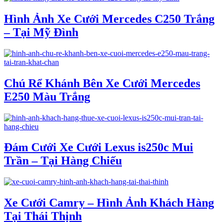
Hình Ảnh Xe Cưới Mercedes C250 Trắng
– Tại Mỹ Đình
Chú Rể Khánh Bên Xe Cưới Mercedes
E250 Màu Trắng
Đám Cưới Xe Cưới Lexus is250c Mui
Trần – Tại Hàng Chiếu
Xe Cưới Camry – Hình Ảnh Khách Hàng
Tại Thái Thịnh