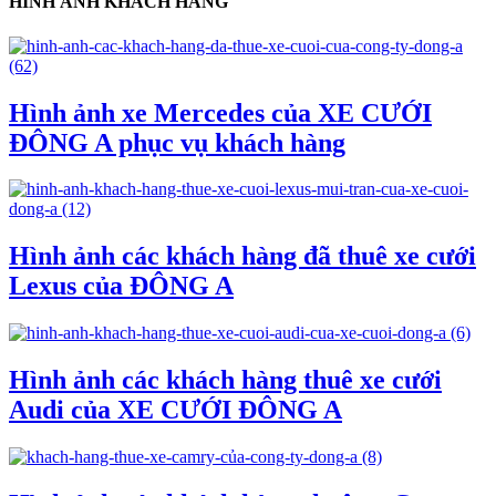
HÌNH ẢNH KHÁCH HÀNG
Hình ảnh xe Mercedes của XE CƯỚI
ĐÔNG A phục vụ khách hàng
Hình ảnh các khách hàng đã thuê xe cưới
Lexus của ĐÔNG A
Hình ảnh các khách hàng thuê xe cưới
Audi của XE CƯỚI ĐÔNG A