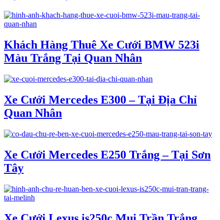
Khách Hàng Thuê Xe Cưới BMW 523i
Màu Trắng Tại Quan Nhân
Xe Cưới Mercedes E300 – Tại Địa Chỉ
Quan Nhân
Xe Cưới Mercedes E250 Trắng – Tại Sơn
Tây
Xe Cưới Lexus is250c Mui Trần Trắng