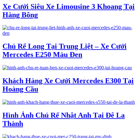
Xe Cưới Siêu Xe Limousine 3 Khoang Tại
Hàng Bông
Chú Rể Long Tại Trung Liệt – Xe Cưới
Mercedes E250 Màu Đen
Khách Hàng Xe Cưới Mercedes E300 Tại
Hoàng Cầu
Hình Ảnh Chú Rể Nhật Anh Tại Đê La
Thành