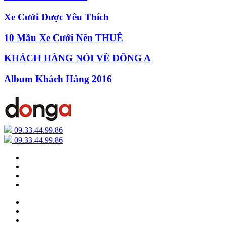
Xe Cưới Được Yêu Thích
10 Mẫu Xe Cưới Nên THUÊ
KHÁCH HÀNG NÓI VỀ ĐÔNG A
Album Khách Hàng 2016
09.33.44.99.86
09.33.44.99.86