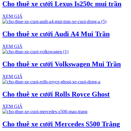
Cho thuê xe cưới Lexus Is250c mui trần
XEM GIÁ
Cho thuê xe cưới Audi A4 Mui Trần
XEM GIÁ
Cho thuê xe cưới Volkswagen Mui Trần
XEM GIÁ
Cho thuê xe cưới Rolls Royce Ghost
XEM GIÁ
Cho thuê xe cưới Mercedes S500 Trắng