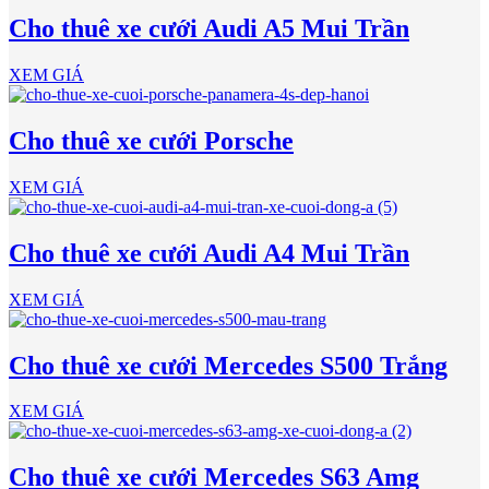
Cho thuê xe cưới Audi A5 Mui Trần
XEM GIÁ
Cho thuê xe cưới Porsche
XEM GIÁ
Cho thuê xe cưới Audi A4 Mui Trần
XEM GIÁ
Cho thuê xe cưới Mercedes S500 Trắng
XEM GIÁ
Cho thuê xe cưới Mercedes S63 Amg