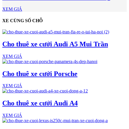
XEM GIÁ
XE CÙNG SỐ CHỖ
Cho thuê xe cưới Audi A5 Mui Trần
XEM GIÁ
Cho thuê xe cưới Porsche
XEM GIÁ
Cho thuê xe cưới Audi A4
XEM GIÁ